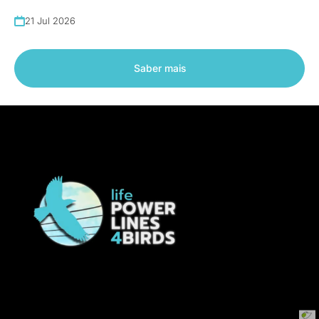
21 Jul 2026
Saber mais