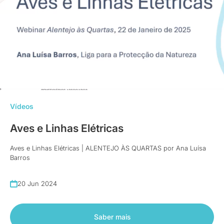
Vídeos
Aves e Linhas Elétricas
Aves e Linhas Elétricas | ALENTEJO ÀS QUARTAS por Ana Luísa
Barros
20 Jun 2024
Saber mais