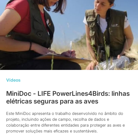
Vídeos
MiniDoc - LIFE PowerLines4Birds: linhas
elétricas seguras para as aves
Este MiniDoc apresenta o trabalho desenvolvido no âmbito do
projeto, incluindo ações de campo, recolha de dados e
colaboração entre diferentes entidades para proteger as aves e
promover soluções mais eficazes e sustentáveis.