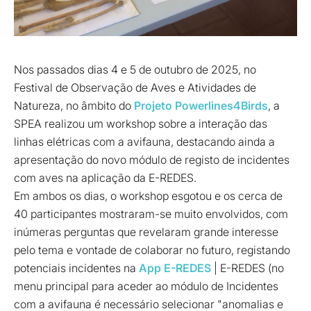
Nos passados dias 4 e 5 de outubro de 2025, no
Festival de Observação de Aves e Atividades de
Natureza, no âmbito do
Projeto Powerlines4Birds
, a
SPEA realizou um workshop sobre a interação das
linhas elétricas com a avifauna, destacando ainda a
apresentação do novo módulo de registo de incidentes
com aves na aplicação da E-REDES.
Em ambos os dias, o workshop esgotou e os cerca de
40 participantes mostraram-se muito envolvidos, com
inúmeras perguntas que revelaram grande interesse
pelo tema e vontade de colaborar no futuro, registando
potenciais incidentes na
App E-REDES
| E-REDES (no
menu principal para aceder ao módulo de Incidentes
com a avifauna é necessário selecionar "anomalias e