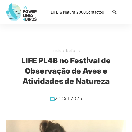
LIFE & Natura 2000
Contactos
Início
Notícias
LIFE PL4B no Festival de
Observação de Aves e
Atividades de Natureza
20 Out 2025