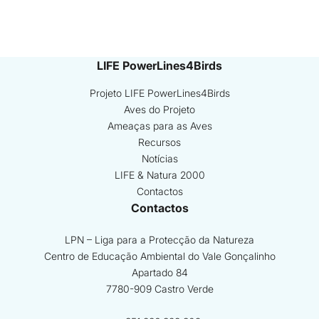
LIFE PowerLines4Birds
Projeto LIFE PowerLines4Birds
Aves do Projeto
Ameaças para as Aves
Recursos
Notícias
LIFE & Natura 2000
Contactos
Contactos
LPN – Liga para a Protecção da Natureza
Centro de Educação Ambiental do Vale Gonçalinho
Apartado 84
7780-909 Castro Verde