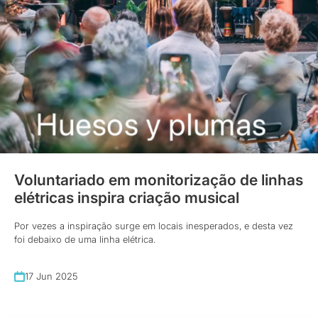
Voluntariado em monitorização de linhas
elétricas inspira criação musical
Por vezes a inspiração surge em locais inesperados, e desta vez
foi debaixo de uma linha elétrica.
17 Jun 2025