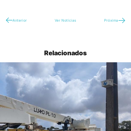
Anterior
Ver Notícias
Próxima
Relacionados