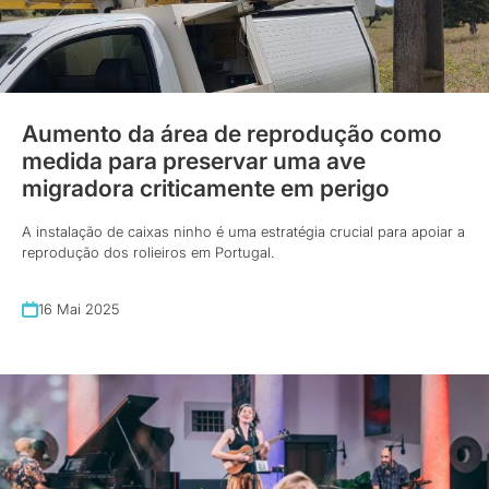
Aumento da área de reprodução como
medida para preservar uma ave
migradora criticamente em perigo
A instalação de caixas ninho é uma estratégia crucial para apoiar a
reprodução dos rolieiros em Portugal.
16 Mai 2025