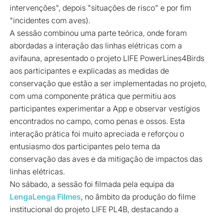
intervenções", depois "situações de risco" e por fim
"incidentes com aves).
A sessão combinou uma parte teórica, onde foram
abordadas a interação das linhas elétricas com a
avifauna, apresentado o projeto LIFE PowerLines4Birds
aos participantes e explicadas as medidas de
conservação que estão a ser implementadas no projeto,
com uma componente prática que permitiu aos
participantes experimentar a App e observar vestígios
encontrados no campo, como penas e ossos. Esta
interação prática foi muito apreciada e reforçou o
entusiasmo dos participantes pelo tema da
conservação das aves e da mitigação de impactos das
linhas elétricas.
No sábado, a sessão foi filmada pela equipa da
LengaLenga Filmes
, no âmbito da produção do filme
institucional do projeto LIFE PL4B, destacando a