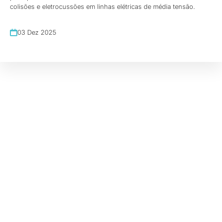
colisões e eletrocussões em linhas elétricas de média tensão.
03 Dez 2025