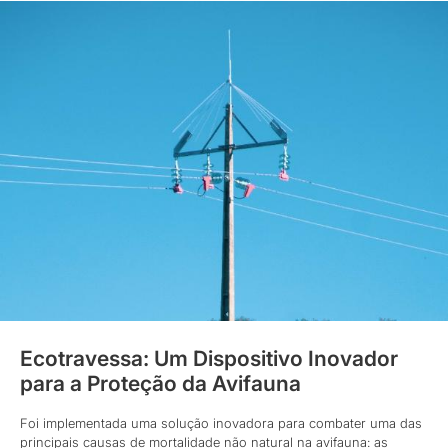
Ecotravessa: Um Dispositivo Inovador
para a Proteção da Avifauna
Foi implementada uma solução inovadora para combater uma das
principais causas de mortalidade não natural na avifauna: as