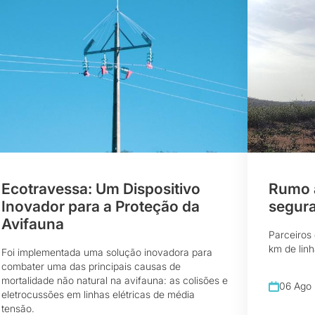
Ecotravessa: Um Dispositivo
Rumo a
Inovador para a Proteção da
segur
Avifauna
Parceiros
km de linh
Foi implementada uma solução inovadora para
combater uma das principais causas de
mortalidade não natural na avifauna: as colisões e
06 Ago
eletrocussões em linhas elétricas de média
tensão.