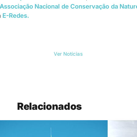
ssociação Nacional de Conservação da Natur
a
E-Redes.
Ver Notícias
Relacionados