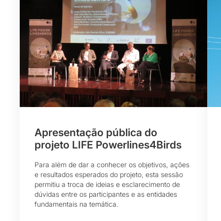
Apresentação pública do
projeto LIFE Powerlines4Birds
Para além de dar a conhecer os objetivos, ações
e resultados esperados do projeto, esta sessão
permitiu a troca de ideias e esclarecimento de
dúvidas entre os participantes e as entidades
fundamentais na temática.