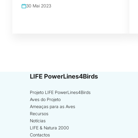
30 Mai 2023
LIFE PowerLines4Birds
Projeto LIFE PowerLines4Birds
Aves do Projeto
Ameaças para as Aves
Recursos
Notícias
LIFE & Natura 2000
Contactos