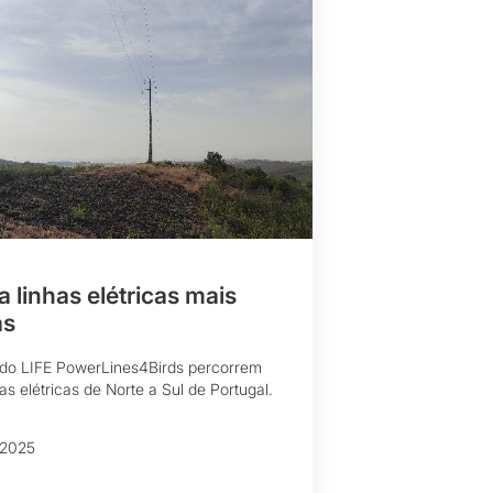
 linhas elétricas mais
as
 do LIFE PowerLines4Birds percorrem
as elétricas de Norte a Sul de Portugal.
 2025