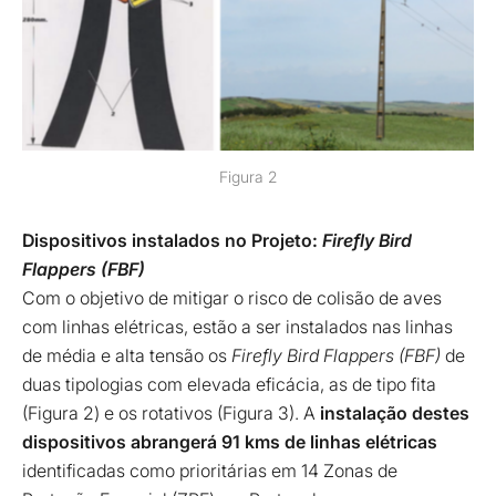
Figura 2
Dispositivos instalados no Projeto:
Firefly Bird
Flappers (FBF)
Com o objetivo de mitigar o risco de colisão de aves
com linhas elétricas, estão a ser instalados nas linhas
de média e alta tensão os
Firefly Bird Flappers (FBF)
de
duas tipologias com elevada eficácia, as de tipo fita
(Figura 2) e os rotativos (Figura 3). A
instalação destes
dispositivos abrangerá 91 kms de linhas elétricas
identificadas como prioritárias em 14 Zonas de