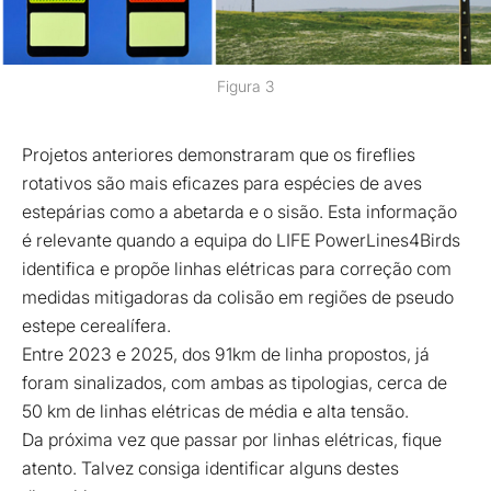
Figura 3
Projetos anteriores demonstraram que os fireflies
rotativos são mais eficazes para espécies de aves
estepárias como a abetarda e o sisão. Esta informação
é relevante quando a equipa do LIFE PowerLines4Birds
identifica e propõe linhas elétricas para correção com
medidas mitigadoras da colisão em regiões de pseudo
estepe cerealífera.
Entre 2023 e 2025, dos 91km de linha propostos, já
foram sinalizados, com ambas as tipologias, cerca de
50 km de linhas elétricas de média e alta tensão.
Da próxima vez que passar por linhas elétricas, fique
atento. Talvez consiga identificar alguns destes