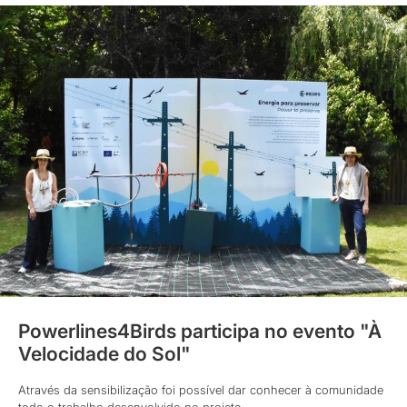
Powerlines4Birds participa no evento "À
Velocidade do Sol"
Através da sensibilização foi possível dar conhecer à comunidade
todo o trabalho desenvolvido no projeto.