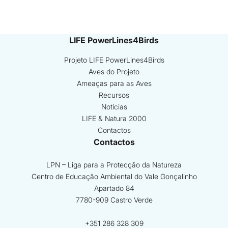
LIFE PowerLines4Birds
Projeto LIFE PowerLines4Birds
Aves do Projeto
Ameaças para as Aves
Recursos
Notícias
LIFE & Natura 2000
Contactos
Contactos
LPN – Liga para a Protecção da Natureza
Centro de Educação Ambiental do Vale Gonçalinho
Apartado 84
7780-909 Castro Verde
+351 286 328 309