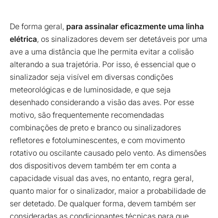
De forma geral,
para assinalar eficazmente uma linha
elétrica
, os sinalizadores devem ser detetáveis por uma
ave a uma distância que lhe permita evitar a colisão
alterando a sua trajetória. Por isso, é essencial que o
sinalizador seja visível em diversas condições
meteorológicas e de luminosidade, e que seja
desenhado considerando a visão das aves. Por esse
motivo, são frequentemente recomendadas
combinações de preto e branco ou sinalizadores
refletores e fotoluminescentes, e com movimento
rotativo ou oscilante causado pelo vento. As dimensões
dos dispositivos devem também ter em conta a
capacidade visual das aves, no entanto, regra geral,
quanto maior for o sinalizador, maior a probabilidade de
ser detetado. De qualquer forma, devem também ser
consideradas as condicionantes técnicas para que