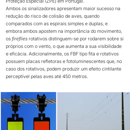
Proteção Especial (ZPE) em Portugal.
Ambos os sinalizadores apresentam maior sucesso na
redução do risco de colisão de aves, quando
comparados com as espirais simples e duplas, e
embora ambos apostem na importância do movimento,
os
fireflies
rotativos distinguem-se por rodarem sobre si
próprios com o vento, o que aumenta a sua visibilidade
e eficácia. Adicionalmente, os FBF tipo fita e rotativos
possuem placas refletoras e fotoluminescentes que, no
caso dos rotativos, podem produzir um efeito cintilante
perceptível pelas aves até 450 metros.