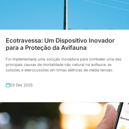
Ecotravessa: Um Dispositivo Inovador
para a Proteção da Avifauna
Foi implementada uma solução inovadora para combater uma das
principais causas de mortalidade não natural na avifauna: as
colisões e eletrocussões em linhas elétricas de média tensão.
03 Dez 2025