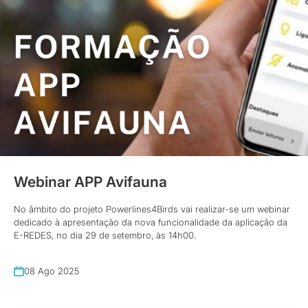
Webinar APP Avifauna
No âmbito do projeto Powerlines4Birds vai realizar-se um webinar
dedicado à apresentação da nova funcionalidade da aplicação da
E-REDES, no dia 29 de setembro, às 14h00.
08 Ago 2025