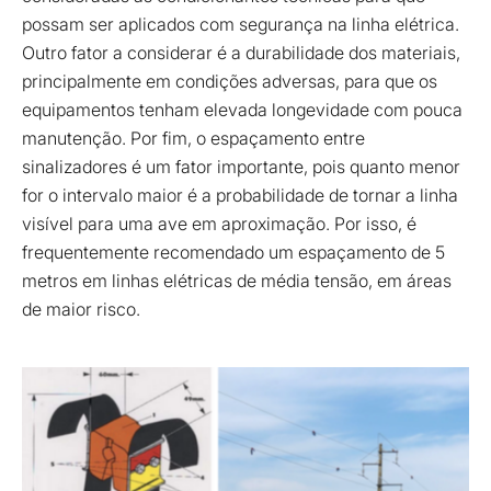
possam ser aplicados com segurança na linha elétrica.
Outro fator a considerar é a durabilidade dos materiais,
principalmente em condições adversas, para que os
equipamentos tenham elevada longevidade com pouca
manutenção. Por fim, o espaçamento entre
sinalizadores é um fator importante, pois quanto menor
for o intervalo maior é a probabilidade de tornar a linha
visível para uma ave em aproximação. Por isso, é
frequentemente recomendado um espaçamento de 5
metros em linhas elétricas de média tensão, em áreas
de maior risco.