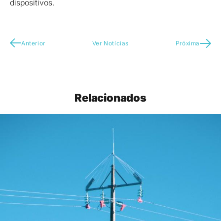
dispositivos.
Anterior
Ver Notícias
Próxima
Relacionados