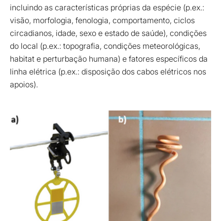
incluindo as características próprias da espécie (p.ex.:
visão, morfologia, fenologia, comportamento, ciclos
circadianos, idade, sexo e estado de saúde), condições
do local (p.ex.: topografia, condições meteorológicas,
habitat e perturbação humana) e fatores específicos da
linha elétrica (p.ex.: disposição dos cabos elétricos nos
apoios).