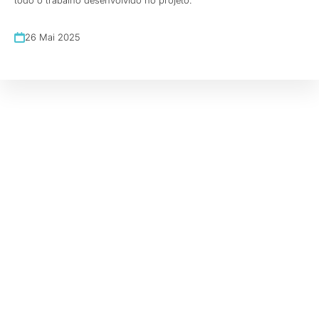
26 Mai 2025