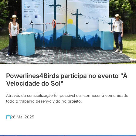
Powerlines4Birds participa no evento "À
Velocidade do Sol"
Através da sensibilização foi possível dar conhecer à comunidade
todo o trabalho desenvolvido no projeto.
26 Mai 2025