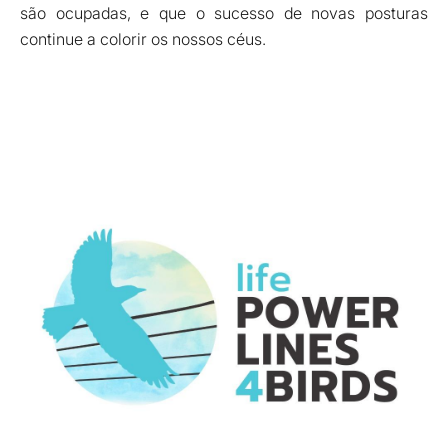
são ocupadas, e que o sucesso de novas posturas
continue a colorir os nossos céus.