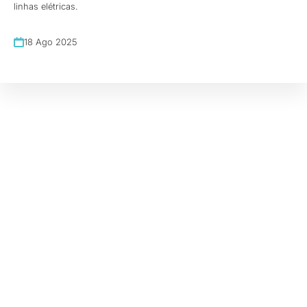
linhas elétricas.
18 Ago 2025