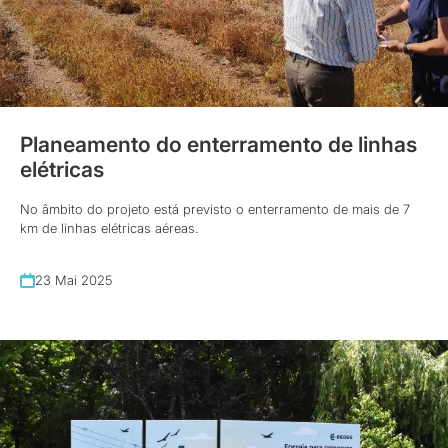
Planeamento do enterramento de linhas
elétricas
No âmbito do projeto está previsto o enterramento de mais de 7
km de linhas elétricas aéreas.
23 Mai 2025