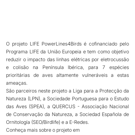
O projeto LIFE PowerLines4Birds é cofinanciado pelo
Programa LIFE da União Europeia e tem como objetivo
reduzir o impacto das linhas elétricas por eletrocussão
e colisão na Península Ibérica, para 7 espécies
prioritárias de aves altamente vulneráveis a estas
ameaças.
São parceiros neste projeto a Liga para a Protecção da
Natureza (LPN), a Sociedade Portuguesa para o Estudo
das Aves (SPEA), a QUERCUS - Associação Nacional
de Conservação da Natureza, a Sociedad Española de
Ornitología (SEO/Birdlife) e a E-Redes.
Conheça mais sobre o projeto em