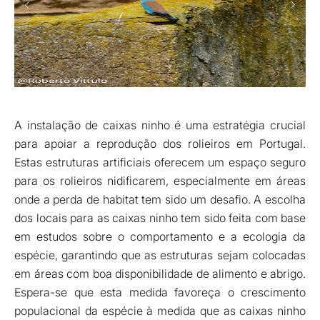
A instalação de caixas ninho é uma estratégia crucial
para apoiar a reprodução dos rolieiros em Portugal.
Estas estruturas artificiais oferecem um espaço seguro
para os rolieiros nidificarem, especialmente em áreas
onde a perda de habitat tem sido um desafio. A escolha
dos locais para as caixas ninho tem sido feita com base
em estudos sobre o comportamento e a ecologia da
espécie, garantindo que as estruturas sejam colocadas
em áreas com boa disponibilidade de alimento e abrigo.
Espera-se que esta medida favoreça o crescimento
populacional da espécie à medida que as caixas ninho