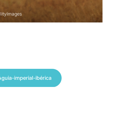
Águia-imperial-ibérica