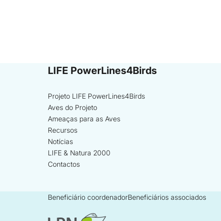
LIFE PowerLines4Birds
Projeto LIFE PowerLines4Birds
Aves do Projeto
Ameaças para as Aves
Recursos
Notícias
LIFE & Natura 2000
Contactos
Beneficiário coordenador
Beneficiários associados