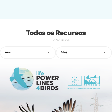
Todos os Recursos
2Recursos
Ano
Mês