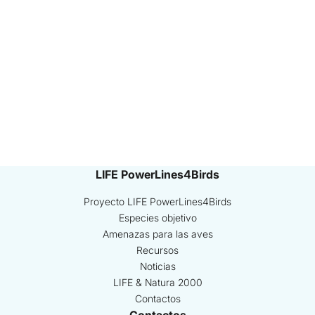
LIFE PowerLines4Birds
Proyecto LIFE PowerLines4Birds
Especies objetivo
Amenazas para las aves
Recursos
Noticias
LIFE & Natura 2000
Contactos