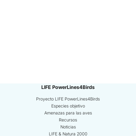
LIFE PowerLines4Birds
Proyecto LIFE PowerLines4Birds
Especies objetivo
Amenazas para las aves
Recursos
Noticias
LIFE & Natura 2000