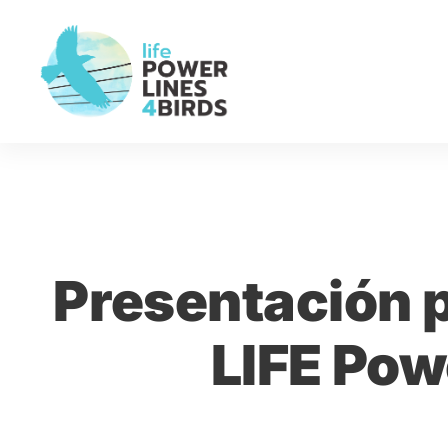
Presentación p
LIFE Pow