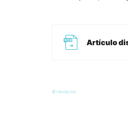
Artículo d
Anterior