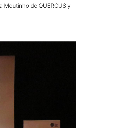
lvia Moutinho de QUERCUS y