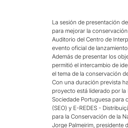
La sesión de presentación del
para mejorar la conservación 
Auditorio del Centro de Inte
evento oficial de lanzamiento
Además de presentar los objet
permitió el intercambio de ide
el tema de la conservación de
Con una duración prevista ha
proyecto está liderado por la
Sociedade Portuguesa para o
(SEO) y E-REDES - Distribuiçã
para la Conservación de la N
Jorge Palmeirim, presidente d