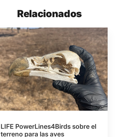
Relacionados
LIFE PowerLines4Birds sobre el
terreno para las aves