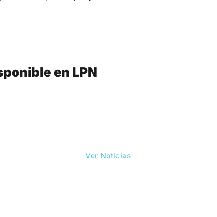
isponible en LPN
Ver Noticias