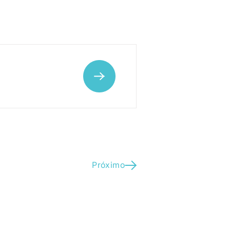
Próximo