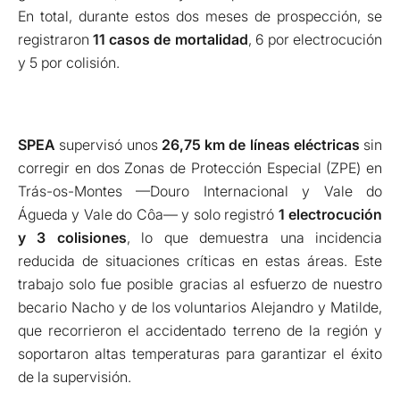
En total, durante estos dos meses de prospección, se
registraron
11 casos de mortalidad
, 6 por electrocución
y 5 por colisión.
SPEA
supervisó unos
26,75 km de líneas eléctricas
sin
corregir en dos Zonas de Protección Especial (ZPE) en
Trás-os-Montes —Douro Internacional y Vale do
Águeda y Vale do Côa— y solo registró
1 electrocución
y 3 colisiones
, lo que demuestra una incidencia
reducida de situaciones críticas en estas áreas. Este
trabajo solo fue posible gracias al esfuerzo de nuestro
becario Nacho y de los voluntarios Alejandro y Matilde,
que recorrieron el accidentado terreno de la región y
soportaron altas temperaturas para garantizar el éxito
de la supervisión.