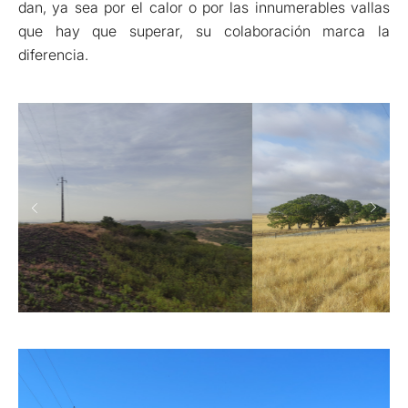
dan, ya sea por el calor o por las innumerables vallas
que hay que superar, su colaboración marca la
diferencia.