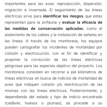
importantes para las aves: reproducción, dispersión,
migración e invernada. El seguimiento de las líneas
eléctricas sirve para
identificar los riesgos
que estas
representan para la avifauna y
evaluar la eficacia de
las medidas de conservación aplicadas
, como el
aislamiento de los cables y la instalación de señales en
las líneas. A través de los monitoreos, los equipos
pueden cartografiar los incidentes de mortalidad por
colisión y electrocución, con el fin de identificar y
proponer la corrección de las líneas eléctricas
peligrosas para las especies objetivo del proyecto. Los
monitoreos consisten en recorrer a pie kilómetros de
líneas eléctricas en busca de indicios de mortalidad de
aves que indiquen colisión y/o electrocución de las
mismas con las líneas eléctricas. Posteriormente, y
dependiendo del estado y tipo de indicio encontrado
(cadáver, huesos o plumas), se procede a su