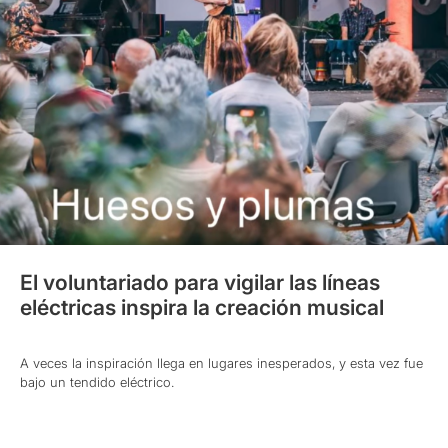
El voluntariado para vigilar las líneas
eléctricas inspira la creación musical
A veces la inspiración llega en lugares inesperados, y esta vez fue
bajo un tendido eléctrico.