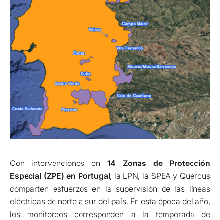
Con intervenciones en
14 Zonas de Protección
Especial (ZPE) en Portugal
, la LPN, la SPEA y Quercus
comparten esfuerzos en la supervisión de las líneas
eléctricas de norte a sur del país. En esta época del año,
los monitoreos corresponden a la temporada de