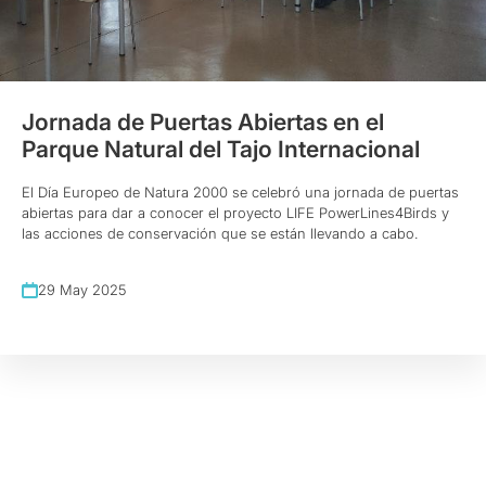
Jornada de Puertas Abiertas en el
Parque Natural del Tajo Internacional
El Día Europeo de Natura 2000 se celebró una jornada de puertas
abiertas para dar a conocer el proyecto LIFE PowerLines4Birds y
las acciones de conservación que se están llevando a cabo.
29 May 2025