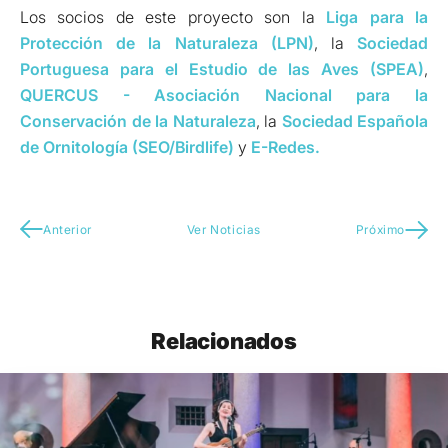
Los socios de este proyecto son la
Liga para la
Protección de la Naturaleza (LPN)
, la
Sociedad
Portuguesa para el Estudio de las Aves (SPEA)
,
QUERCUS - Asociación Nacional para la
Conservación de la Naturaleza
, la
Sociedad Española
de Ornitología (SEO/Birdlife)
y
E-Redes.
Anterior
Ver Noticias
Próximo
Relacionados