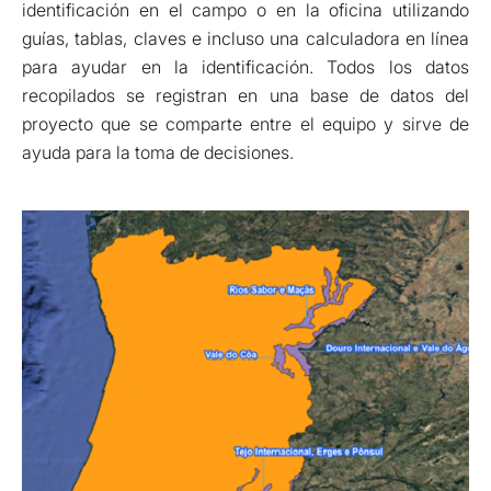
identificación en el campo o en la oficina utilizando
guías, tablas, claves e incluso una calculadora en línea
para ayudar en la identificación. Todos los datos
recopilados se registran en una base de datos del
proyecto que se comparte entre el equipo y sirve de
ayuda para la toma de decisiones.