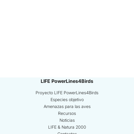
LIFE PowerLines4Birds
Proyecto LIFE PowerLines4Birds
Especies objetivo
Amenazas para las aves
Recursos
Noticias
LIFE & Natura 2000
Contactos