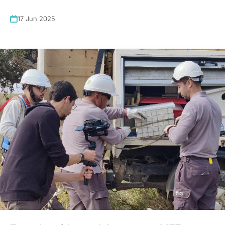
17 Jun 2025