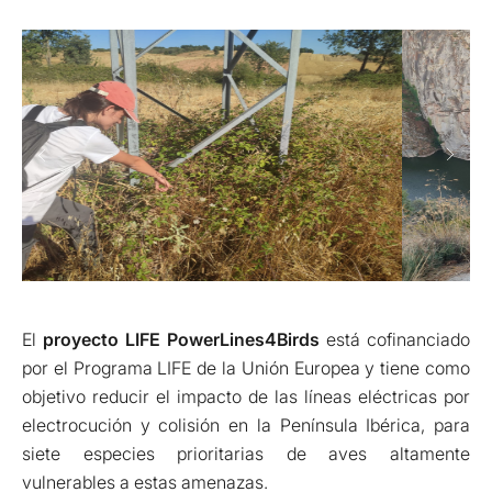
El
proyecto LIFE PowerLines4Birds
está cofinanciado
por el Programa LIFE de la Unión Europea y tiene como
objetivo reducir el impacto de las líneas eléctricas por
electrocución y colisión en la Península Ibérica, para
siete especies prioritarias de aves altamente
vulnerables a estas amenazas.