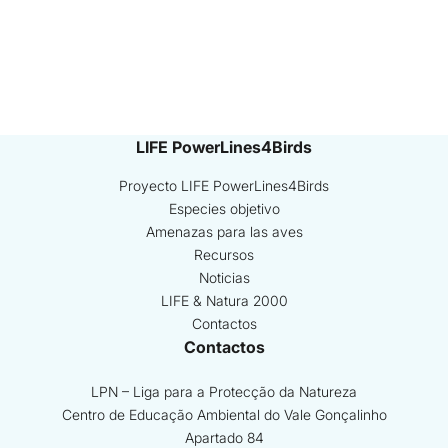
LIFE PowerLines4Birds
Proyecto LIFE PowerLines4Birds
Especies objetivo
Amenazas para las aves
Recursos
Noticias
LIFE & Natura 2000
Contactos
Contactos
LPN – Liga para a Protecção da Natureza
Centro de Educação Ambiental do Vale Gonçalinho
Apartado 84