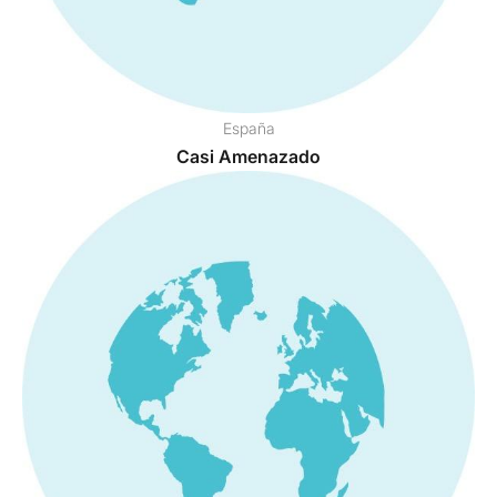
España
Casi Amenazado