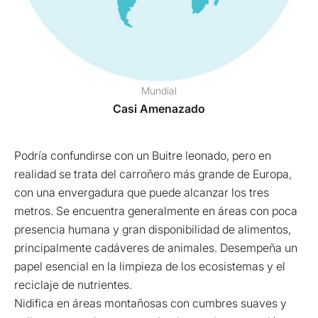
Mundial
Casi Amenazado
Podría confundirse con un Buitre leonado, pero en
realidad se trata del carroñero más grande de Europa,
con una envergadura que puede alcanzar los tres
metros. Se encuentra generalmente en áreas con poca
presencia humana y gran disponibilidad de alimentos,
principalmente cadáveres de animales. Desempeña un
papel esencial en la limpieza de los ecosistemas y el
reciclaje de nutrientes.
Nidifica en áreas montañosas con cumbres suaves y