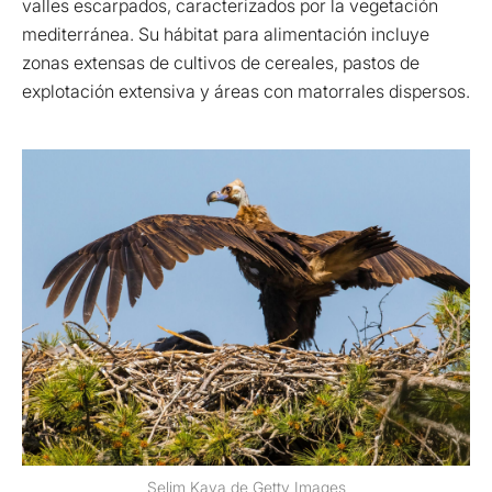
valles escarpados, caracterizados por la vegetación
mediterránea. Su hábitat para alimentación incluye
zonas extensas de cultivos de cereales, pastos de
explotación extensiva y áreas con matorrales dispersos.
Selim Kaya de Getty Images