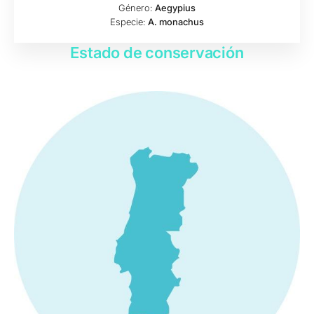
Género:
Aegypius
Especie:
A. monachus
Estado de conservación