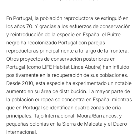
En Portugal, la población reproductora se extinguió en
los años 70. Y gracias a los esfuerzos de conservación
y reintroducción de la especie en España, el Buitre
negro ha recolonizado Portugal con parejas
reproductoras principalmente a lo largo de la frontera.
Otros proyectos de conservación posteriores en
Portugal (como LIFE Habitat Lince Abutre) han influido
positivamente en la recuperación de sus poblaciones.
Desde 2010, esta especie ha experimentado un notable
aumento en su área de distribución. La mayor parte de
la población europea se concentra en España, mientras
que en Portugal se identifican cuatro zonas de cría
principales: Tajo Internacional, Moura/Barrancos, y
pequeñas colonias en la Sierra de Malcata y el Duero
Internacional.