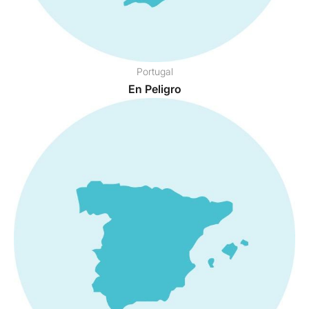
Portugal
En Peligro